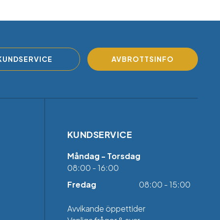
KUNDSERVICE
AVBROTTSINFO
KUNDSERVICE
Måndag - Torsdag
08:00 - 16:00
Fredag
08:00 - 15:00
Avvikande öppettider