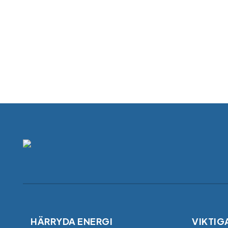
HÄRRYDA ENERGI
VIKTIG