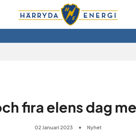
ch fira elens dag me
02 Januari 2023
Nyhet