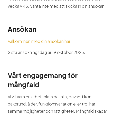
vecka v 43. Vänta inte med att skicka in din ansökan.
Ansökan
Välkommen med din ansökan här
Sista ansökningsdag är 19 oktober 2025.
Vårt engagemang för
mångfald
Vi vill vara en arbetsplats där alla, oavsett kön,
bakgrund, ålder, funktionsvariation eller tro, har
samma möjligheter och rättigheter. Mångfald skapar