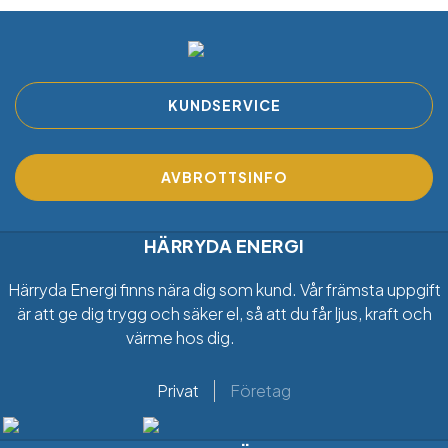
KUNDSERVICE
AVBROTTSINFO
HÄRRYDA ENERGI
Härryda Energi finns nära dig som kund. Vår främsta uppgift
är att ge dig trygg och säker el, så att du får ljus, kraft och
värme hos dig.
Privat
Företag