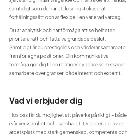
samtidigt som du har ett lösningsfokuserat
förhållningssätt och är flexibel i en varierad vardag.
Du är analytisk och har förmåga att se helheten,
prioritera rätt och fatta välgrundade beslut.
Samtidigt är du prestigelös och värderar samarbete
framför egna positioner. Din kommunikativa
förmåga gör dig till en relationsbyggare som skapar
samarbete över gränser, både internt och externt.
Vad vi erbjuder dig
Hos oss får du möjlighet att påverka på riktigt – både
i vår verksamhet och i samhället. Du blir en del av en
arbetsplats med stark gemenskap, kompetenta och