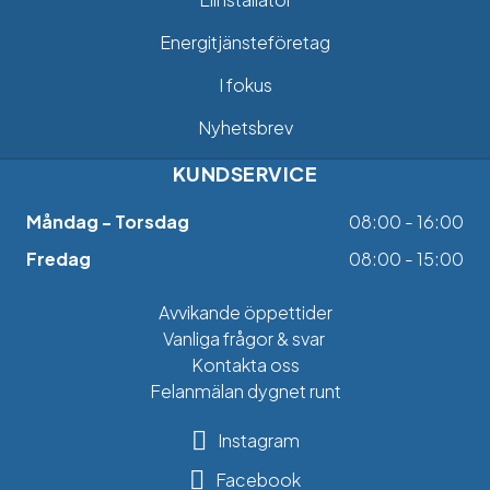
Energitjänsteföretag
I fokus
Nyhetsbrev
KUNDSERVICE
Måndag - Torsdag
08:00 - 16:00
Fredag
08:00 - 15:00
Avvikande öppettider
Vanliga frågor & svar
Kontakta oss
Felanmälan dygnet runt
Instagram
Facebook