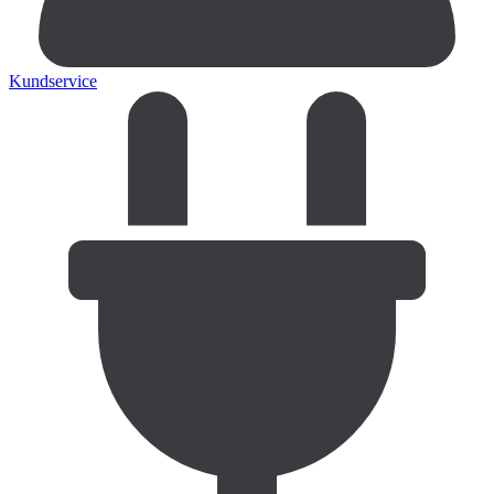
Kundservice