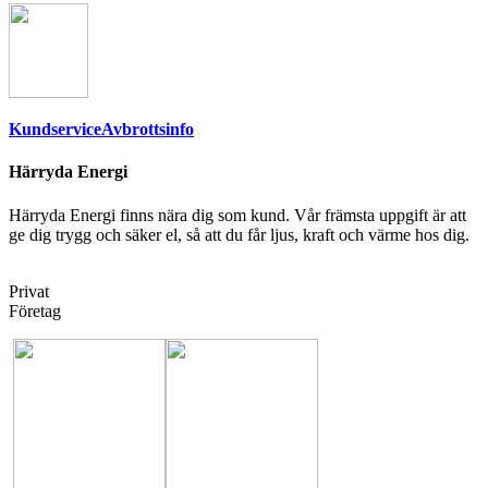
Kundservice
Avbrottsinfo
Härryda Energi
Härryda Energi finns nära dig som kund. Vår främsta uppgift är att
ge dig trygg och säker el, så att du får ljus, kraft och värme hos dig.
Privat
Företag