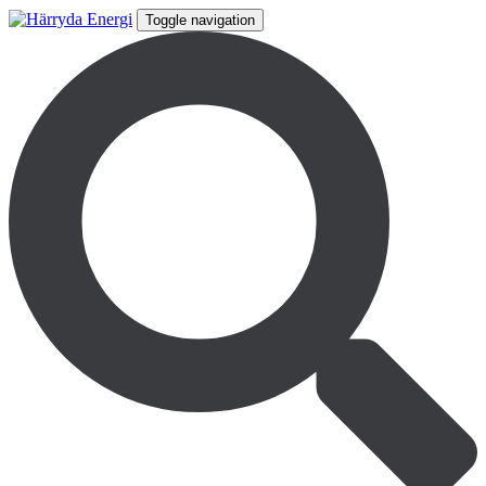
Toggle navigation