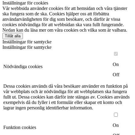
Inställningar för cookies
Vår webbsida använder cookies för att hemsidan och våra tjänster
ska fungera som de ska. Cookies hjälper oss att förbättra
användarvänligheten för dig som besökare, och därför är vissa
cookies nödvändiga för att webbsidan ska vara fullt fungerande.
Nedan kan du läsa mer om våra cookies och vilka som är valbara.
Tillåt alla
Inställningar för samtycke
Inställningar för samtycke
On
Nödvändiga cookies
Off
Dessa cookies används då våra besökare använder en funktion på
vår webbplats och är nödvändiga för att webbplatsen ska fungera
fullt ut. Dessa cookies kan därför inte stängas av. Cookies används
exempelvis då du fyller i ett formulär eller skapar ett konto och
lagrar ingen personlig identifierbar information.
On
Funktion cookies