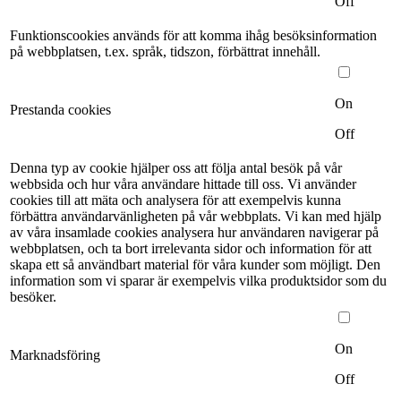
Off
Funktionscookies används för att komma ihåg besöksinformation
på webbplatsen, t.ex. språk, tidszon, förbättrat innehåll.
On
Prestanda cookies
Off
Denna typ av cookie hjälper oss att följa antal besök på vår
webbsida och hur våra användare hittade till oss. Vi använder
cookies till att mäta och analysera för att exempelvis kunna
förbättra användarvänligheten på vår webbplats. Vi kan med hjälp
av våra insamlade cookies analysera hur användaren navigerar på
webbplatsen, och ta bort irrelevanta sidor och information för att
skapa ett så användbart material för våra kunder som möjligt. Den
information som vi sparar är exempelvis vilka produktsidor som du
besöker.
On
Marknadsföring
Off