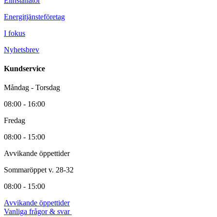
Elinstallatör
Energitjänsteföretag
I fokus
Nyhetsbrev
Kundservice
Måndag - Torsdag
08:00 - 16:00
Fredag
08:00 - 15:00
Avvikande öppettider
Sommaröppet v. 28-32
08:00 - 15:00
Avvikande öppettider
Vanliga frågor & svar