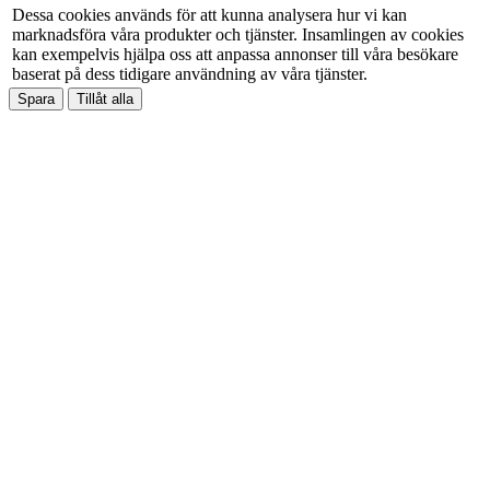
Dessa cookies används för att kunna analysera hur vi kan
marknadsföra våra produkter och tjänster. Insamlingen av cookies
kan exempelvis hjälpa oss att anpassa annonser till våra besökare
baserat på dess tidigare användning av våra tjänster.
Spara
Tillåt alla