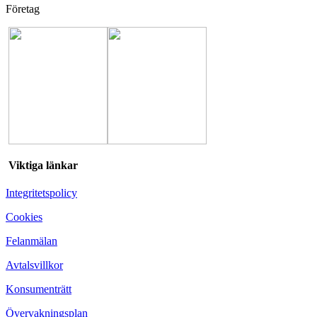
Företag
Viktiga länkar
Integritetspolicy
Cookies
Felanmälan
Avtalsvillkor
Konsumenträtt
Övervakningsplan