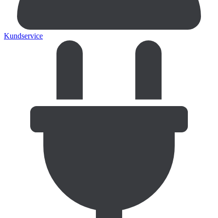
Kundservice