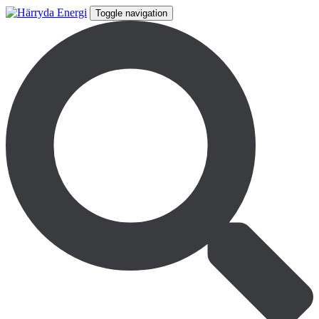
Toggle navigation