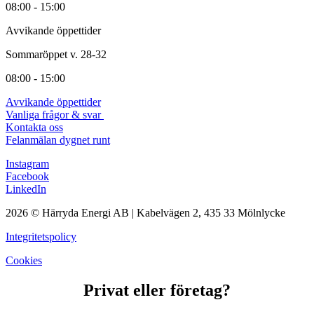
08:00 - 15:00
Avvikande öppettider
Sommaröppet v. 28-32
08:00 - 15:00
Avvikande öppettider
Vanliga frågor & svar
Kontakta oss
Felanmälan dygnet runt
Instagram
Facebook
LinkedIn
2026 © Härryda Energi AB | Kabelvägen 2, 435 33 Mölnlycke
Integritetspolicy
Cookies
Privat eller företag?