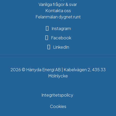
Vanliga frågor & svar
Kontakta oss
Felanmälan dygnet runt
Instagram
Facebook
LinkedIn
2026 © Härryda Energi AB | Kabelvägen 2, 435 33
Mölnlycke
Integritetspolicy
Cookies