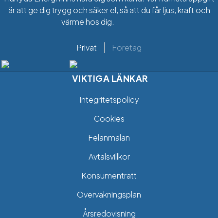
är att ge dig trygg och säker el, så att du får ljus, kraft och
värme hos dig.
Privat
Företag
VIKTIGA LÄNKAR
Integritetspolicy
Cookies
Felanmälan
Avtalsvillkor
Konsumenträtt
Övervakningsplan
Årsredovisning