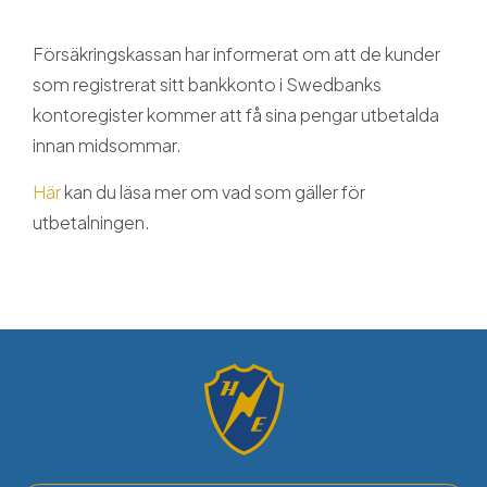
Försäkringskassan har informerat om att de kunder
som registrerat sitt bankkonto i Swedbanks
kontoregister kommer att få sina pengar utbetalda
innan midsommar.
Här
kan du läsa mer om vad som gäller för
utbetalningen.