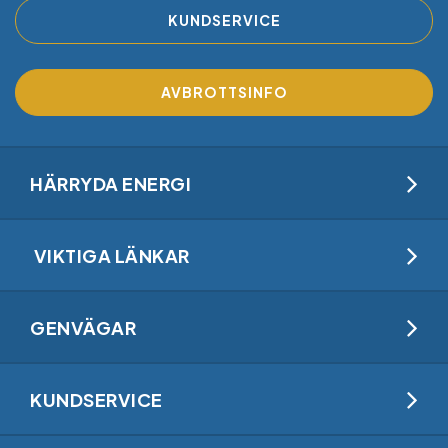
KUNDSERVICE
AVBROTTSINFO
HÄRRYDA ENERGI
VIKTIGA LÄNKAR
GENVÄGAR
KUNDSERVICE