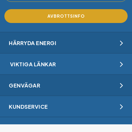
AVBROTTSINFO
HÄRRYDA ENERGI
VIKTIGA LÄNKAR
GENVÄGAR
KUNDSERVICE