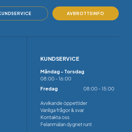
KUNDSERVICE
AVBROTTSINFO
KUNDSERVICE
Måndag - Torsdag
08:00 - 16:00
Fredag
08:00 - 15:00
Avvikande öppettider
Vanliga frågor & svar
Kontakta oss
Felanmälan dygnet runt