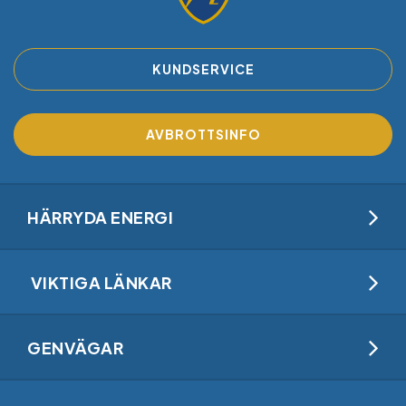
KUNDSERVICE
AVBROTTSINFO
HÄRRYDA ENERGI
VIKTIGA LÄNKAR
GENVÄGAR