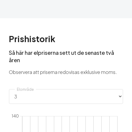
Prishistorik
Så här har elpriserna sett ut de senaste två
åren
Observera att priserna redovisas exklusive moms.
Elområde