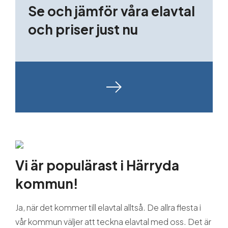
Se och jämför våra elavtal
och priser just nu
Vi är populärast i Härryda
kommun!
Ja, när det kommer till elavtal alltså. De allra flesta i
vår kommun väljer att teckna elavtal med oss. Det är