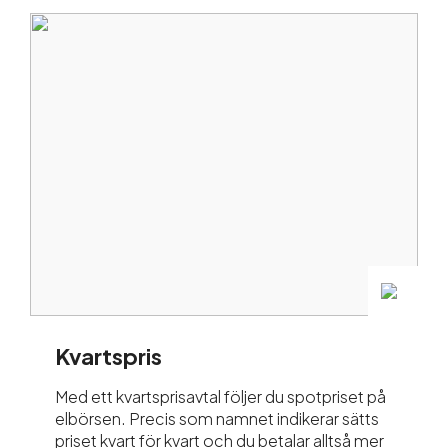
Kvartspris
Med ett kvartsprisavtal följer du spotpriset på
elbörsen. Precis som namnet indikerar sätts
priset kvart för kvart och du betalar alltså mer