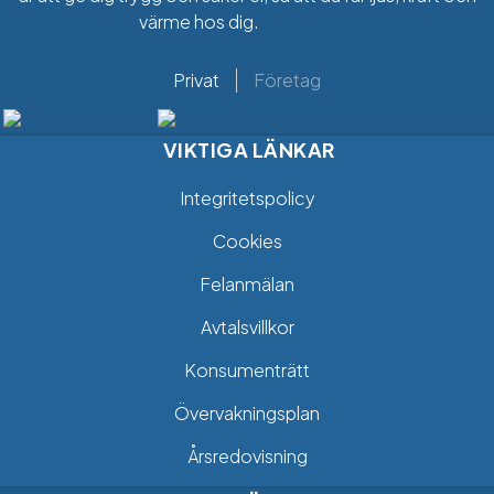
värme hos dig.
Privat
Företag
VIKTIGA LÄNKAR
Integritetspolicy
Cookies
Felanmälan
Avtalsvillkor
Konsumenträtt
Övervakningsplan
Årsredovisning