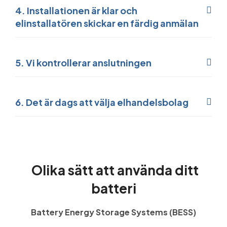
4. Installationen är klar och
elinstallatören skickar en färdig anmälan
5. Vi kontrollerar anslutningen
6. Det är dags att välja elhandelsbolag
Olika sätt att använda ditt
batteri
Battery Energy Storage Systems (BESS)