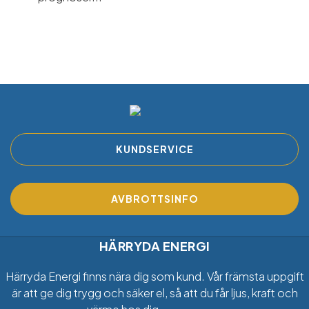
KUNDSERVICE
AVBROTTSINFO
HÄRRYDA ENERGI
Härryda Energi finns nära dig som kund. Vår främsta uppgift
är att ge dig trygg och säker el, så att du får ljus, kraft och