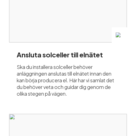
Ansluta solceller till elnätet
Ska du installera solceller behöver
anläggningen anslutas till elnätet innan den
kan börja producera el. Här har vi samlat det
du behöver veta och guidar dig genom de
olika stegen på vägen.