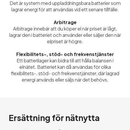
Det är system med uppladdningsbara batterier som
lagrar energi för att användas vid ett senare tillfälle.
Arbitrage
Arbitrage innebär att du köper el när priset är lågt,
lagrar den i batteriet och använder eller säljer den när
elpriset är högre.
Flexibilitets-, stöd- och frekvenstjänster
Ett batterilager kan bidra till att hålla balansen i
elnätet. Batteriet kan då användas för olika
flexibilitets-, stöd- och frekvenstjänster, där lagrad
energi används eller säljs när det behövs.
Ersättning för nätnytta