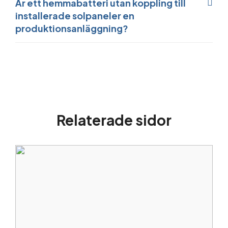
Är ett hemmabatteri utan koppling till
installerade solpaneler en
produktionsanläggning?
Relaterade sidor