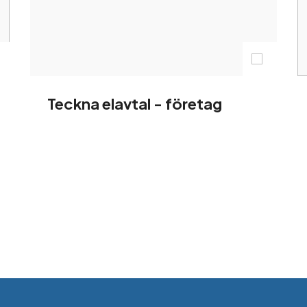
Teckna elavtal - företag