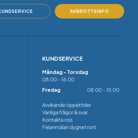
KUNDSERVICE
AVBROTTSINFO
KUNDSERVICE
Måndag - Torsdag
08:00 - 16:00
Fredag
08:00 - 15:00
Avvikande öppettider
Vanliga frågor & svar
Kontakta oss
Felanmälan dygnet runt