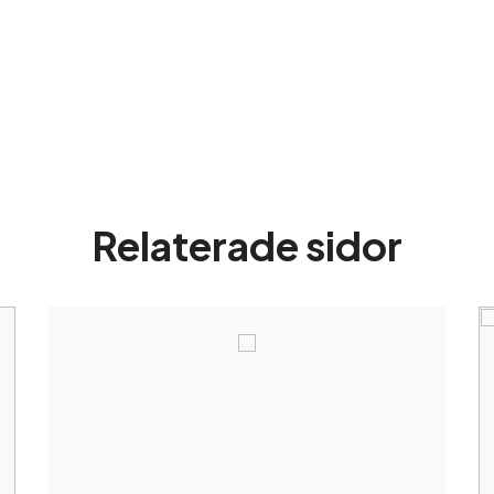
Relaterade sidor