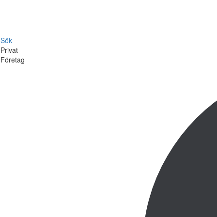
Sök
Privat
Företag