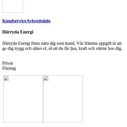
Kundservice
Avbrottsinfo
Härryda Energi
Härryda Energi finns nära dig som kund. Vår främsta uppgift är att
ge dig trygg och säker el, så att du får ljus, kraft och värme hos dig.
Privat
Företag