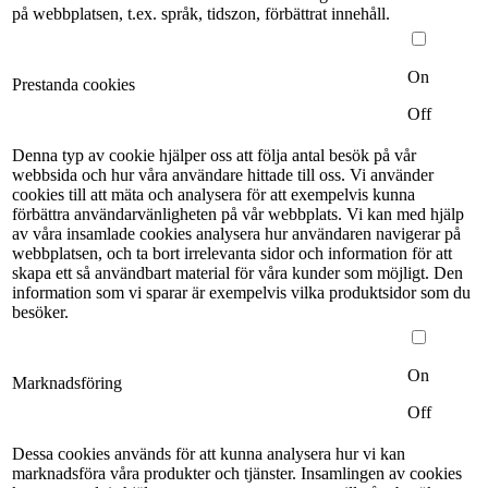
på webbplatsen, t.ex. språk, tidszon, förbättrat innehåll.
On
Prestanda cookies
Off
Denna typ av cookie hjälper oss att följa antal besök på vår
webbsida och hur våra användare hittade till oss. Vi använder
cookies till att mäta och analysera för att exempelvis kunna
förbättra användarvänligheten på vår webbplats. Vi kan med hjälp
av våra insamlade cookies analysera hur användaren navigerar på
webbplatsen, och ta bort irrelevanta sidor och information för att
skapa ett så användbart material för våra kunder som möjligt. Den
information som vi sparar är exempelvis vilka produktsidor som du
besöker.
On
Marknadsföring
Off
Dessa cookies används för att kunna analysera hur vi kan
marknadsföra våra produkter och tjänster. Insamlingen av cookies