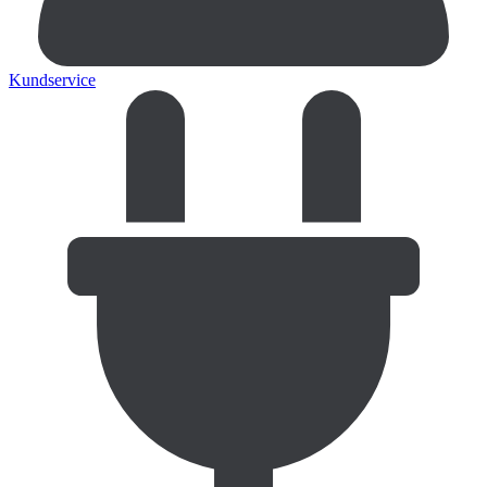
Kundservice