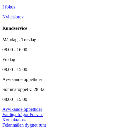
I fokus
Nyhetsbrev
Kundservice
Måndag - Torsdag
08:00 - 16:00
Fredag
08:00 - 15:00
Avvikande öppettider
Sommaröppet v. 28-32
08:00 - 15:00
Avvikande öppettider
Vanliga frågor & svar
Kontakta oss
Felanmälan dygnet runt