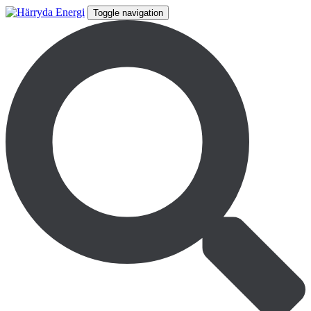
Toggle navigation