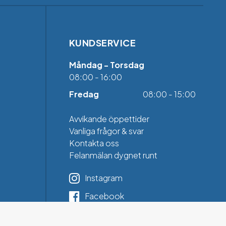
KUNDSERVICE
Måndag - Torsdag
08:00 - 16:00
Fredag
08:00 - 15:00
Avvikande öppettider
Vanliga frågor & svar
Kontakta oss
Felanmälan dygnet runt
Instagram
Facebook
LinkedIn