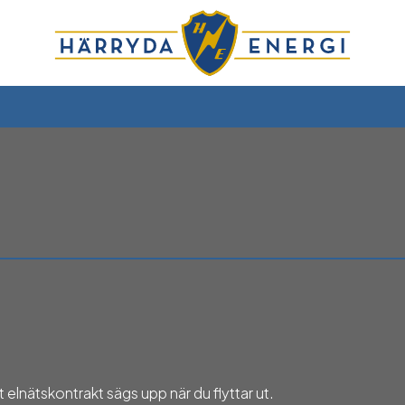
 ditt elnätskontrakt sägs upp när du flyttar ut.