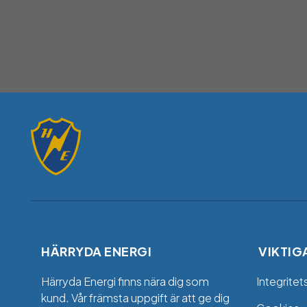
HÄRRYDA ENERGI
VIKTIG
Härryda Energi finns nära dig som
Integritet
kund. Vår främsta uppgift är att ge dig