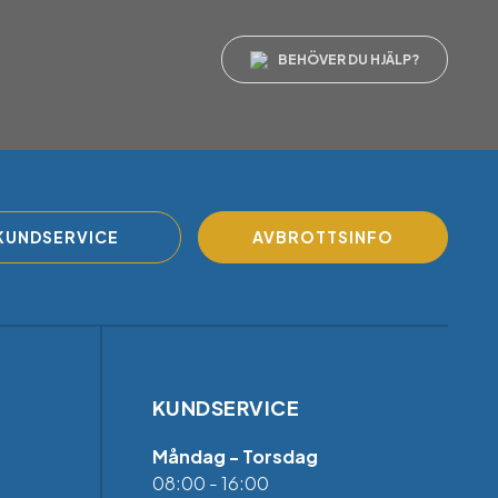
BEHÖVER DU HJÄLP?
KUNDSERVICE
AVBROTTSINFO
KUNDSERVICE
Måndag - Torsdag
08:00 - 16:00