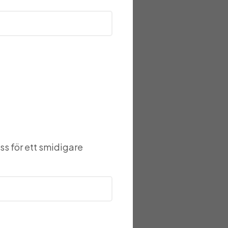
ss för ett smidigare